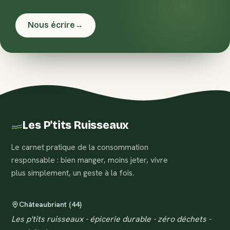
Nous écrire
→
Les P'tits Ruisseaux
Le carnet pratique de la consommation
responsable : bien manger, moins jeter, vivre
plus simplement, un geste à la fois.
Châteaubriant (44)
Les p'tits ruisseaux - épicerie durable - zéro déchets -