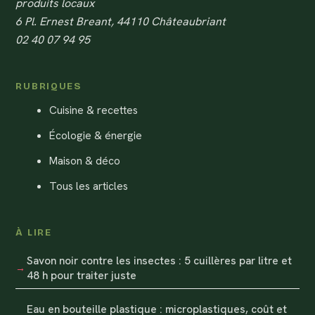
produits locaux
6 Pl. Ernest Breant, 44110 Châteaubriant
02 40 07 94 95
RUBRIQUES
Cuisine & recettes
Écologie & énergie
Maison & déco
Tous les articles
À LIRE
Savon noir contre les insectes : 5 cuillères par litre et
48 h pour traiter juste
Eau en bouteille plastique : microplastiques, coût et