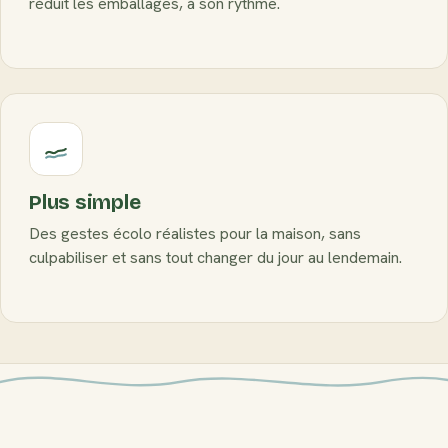
réduit les emballages, à son rythme.
Plus simple
Des gestes écolo réalistes pour la maison, sans
culpabiliser et sans tout changer du jour au lendemain.