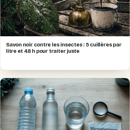
Savon noir contre les insectes : 5 cuillères par
litre et 48 h pour traiter juste