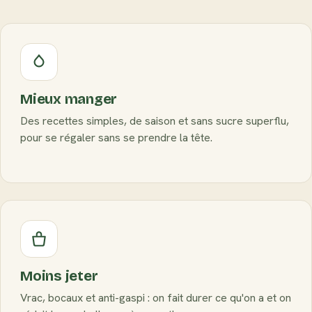
Mieux manger
Des recettes simples, de saison et sans sucre superflu,
pour se régaler sans se prendre la tête.
Moins jeter
Vrac, bocaux et anti-gaspi : on fait durer ce qu'on a et on