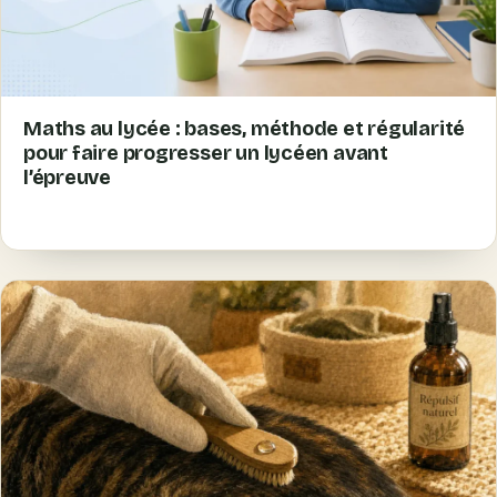
Maths au lycée : bases, méthode et régularité
pour faire progresser un lycéen avant
l’épreuve