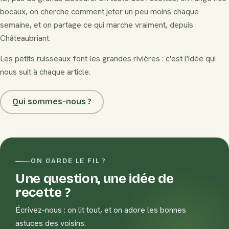
bocaux, on cherche comment jeter un peu moins chaque
semaine, et on partage ce qui marche vraiment, depuis
Châteaubriant.
Les petits ruisseaux font les grandes rivières : c'est l'idée qui
nous suit à chaque article.
Qui sommes-nous ?
ON GARDE LE FIL ?
Une question, une idée de
recette ?
Écrivez-nous : on lit tout, et on adore les bonnes
astuces des voisins.