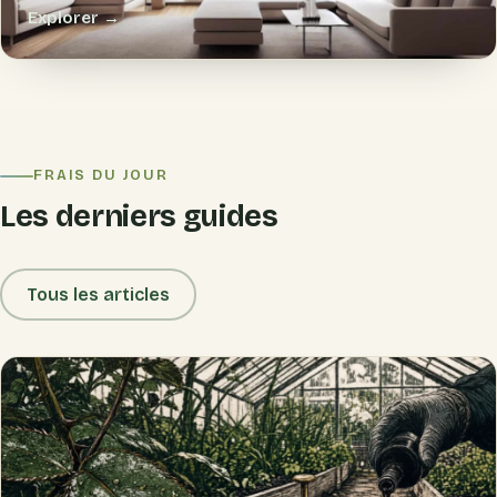
Explorer →
FRAIS DU JOUR
Les derniers guides
Tous les articles