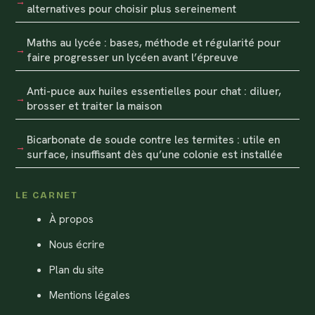
alternatives pour choisir plus sereinement
Maths au lycée : bases, méthode et régularité pour
faire progresser un lycéen avant l’épreuve
Anti-puce aux huiles essentielles pour chat : diluer,
brosser et traiter la maison
Bicarbonate de soude contre les termites : utile en
surface, insuffisant dès qu’une colonie est installée
LE CARNET
À propos
Nous écrire
Plan du site
Mentions légales