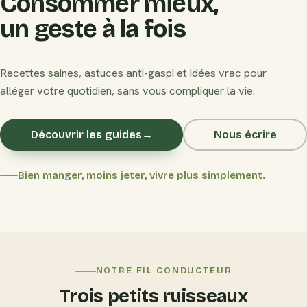
Consommer mieux,
un geste à la fois
Recettes saines, astuces anti-gaspi et idées vrac pour
alléger votre quotidien, sans vous compliquer la vie.
Découvrir les guides
→
Nous écrire
Bien manger, moins jeter, vivre plus simplement.
NOTRE FIL CONDUCTEUR
Trois petits ruisseaux