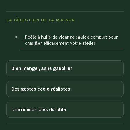
LA SÉLECTION DE LA MAISON
Poêle à huile de vidange : guide complet pour
chauffer efficacement votre atelier
Bien manger, sans gaspiller
Des gestes écolo réalistes
Une maison plus durable