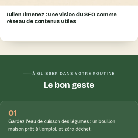
Julien Jimenez : une vision du SEO comme
réseau de contenus utiles
À GLISSER DANS VOTRE ROUTINE
Le bon geste
01
Gardez l'eau de cuisson des légumes : un bouillon
maison prêt à l'emploi, et zéro déchet.