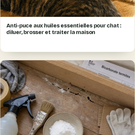
Anti-puce aux huiles essentielles pour chat :
diluer, brosser et traiter la maison