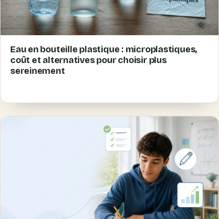
Eau en bouteille plastique : microplastiques,
coût et alternatives pour choisir plus
sereinement