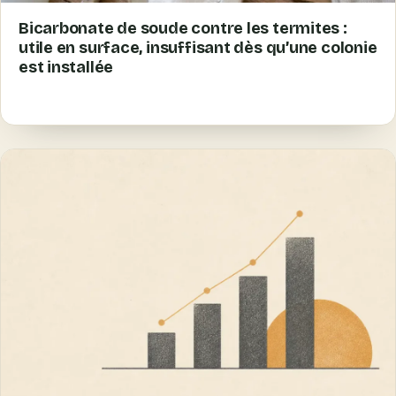
Bicarbonate de soude contre les termites :
utile en surface, insuffisant dès qu’une colonie
est installée