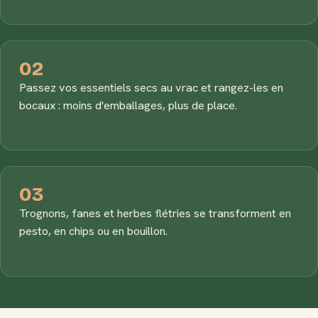
02
Passez vos essentiels secs au vrac et rangez-les en
bocaux : moins d'emballages, plus de place.
03
Trognons, fanes et herbes flétries se transforment en
pesto, en chips ou en bouillon.