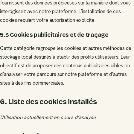
fournissent des données précieuses sur la manière dont vous
interagissez avec notre plateforme. L’installation de ces
cookies requiert votre autorisation explicite.
5.3 Cookies publicitaires et de traçage
Cette catégorie regroupe les cookies et autres méthodes de
stockage local destinés à établir des profils utilisateurs. Leur
objectif est de proposer des contenus publicitaires ciblés ou
d’analyser votre parcours sur notre plateforme et d’autres
sites à des fins commerciales.
6. Liste des cookies installés
Utilisation actuellement en cours d’analyse