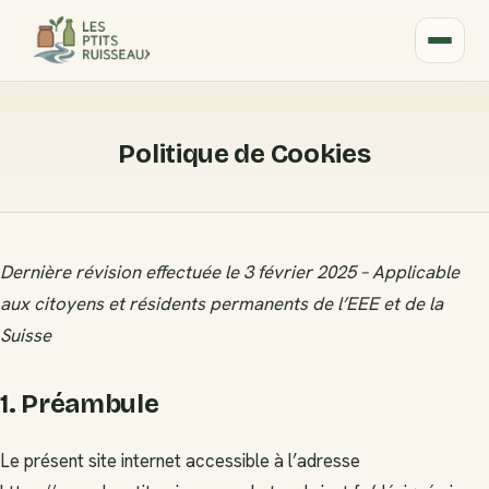
Politique de Cookies
Dernière révision effectuée le 3 février 2025 – Applicable
aux citoyens et résidents permanents de l’EEE et de la
Suisse
1. Préambule
Le présent site internet accessible à l’adresse