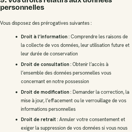
9. Vos droits relatifs aux données
personnelles
Vous disposez des prérogatives suivantes :
Droit à l’information
: Comprendre les raisons de
la collecte de vos données, leur utilisation future et
leur durée de conservation
Droit de consultation
: Obtenir l’accès à
l’ensemble des données personnelles vous
concernant en notre possession
Droit de modification
: Demander la correction, la
mise à jour, l’effacement ou le verrouillage de vos
informations personnelles
Droit de retrait
: Annuler votre consentement et
exiger la suppression de vos données si vous nous