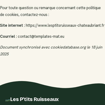
Pour toute question ou remarque concernant cette politique
de cookies, contactez-nous :
Site internet :
https://www.lesptitsruisseaux-chateaubriant.fr
Courriel :
contact@templates-mat.eu
Document synchronisé avec cookiedatabase.org le 18 juin
2025
Les P'tits Ruisseaux