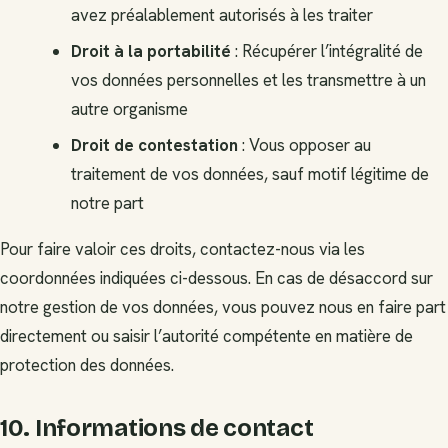
avez préalablement autorisés à les traiter
Droit à la portabilité
: Récupérer l’intégralité de
vos données personnelles et les transmettre à un
autre organisme
Droit de contestation
: Vous opposer au
traitement de vos données, sauf motif légitime de
notre part
Pour faire valoir ces droits, contactez-nous via les
coordonnées indiquées ci-dessous. En cas de désaccord sur
notre gestion de vos données, vous pouvez nous en faire part
directement ou saisir l’autorité compétente en matière de
protection des données.
10. Informations de contact