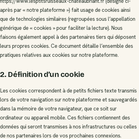
https://www.lesptitsruisseaux-chateaubriant.fr (désigné ci-
après par « notre plateforme ») fait usage de cookies ainsi
que de technologies similaires (regroupées sous l’appellation
générique de « cookies » pour faciliter la lecture). Nous
faisons également appel à des partenaires tiers qui déposent
leurs propres cookies. Ce document détaille l’ensemble des
pratiques relatives aux cookies sur notre plateforme.
2. Définition d’un cookie
Les cookies correspondent à de petits fichiers texte transmis
lors de votre navigation sur notre plateforme et sauvegardés
dans la mémoire de votre navigateur, que ce soit sur
ordinateur ou appareil mobile. Ces fichiers contiennent des
données qui seront transmises à nos infrastructures ou celles
de nos partenaires lors de vos prochaines connexions.