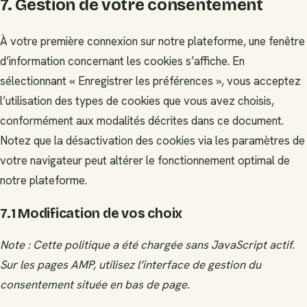
7. Gestion de votre consentement
À votre première connexion sur notre plateforme, une fenêtre
d’information concernant les cookies s’affiche. En
sélectionnant « Enregistrer les préférences », vous acceptez
l’utilisation des types de cookies que vous avez choisis,
conformément aux modalités décrites dans ce document.
Notez que la désactivation des cookies via les paramètres de
votre navigateur peut altérer le fonctionnement optimal de
notre plateforme.
7.1 Modification de vos choix
Note : Cette politique a été chargée sans JavaScript actif.
Sur les pages AMP, utilisez l’interface de gestion du
consentement située en bas de page.