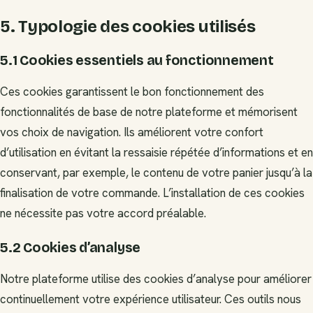
5. Typologie des cookies utilisés
5.1 Cookies essentiels au fonctionnement
Ces cookies garantissent le bon fonctionnement des
fonctionnalités de base de notre plateforme et mémorisent
vos choix de navigation. Ils améliorent votre confort
d’utilisation en évitant la ressaisie répétée d’informations et en
conservant, par exemple, le contenu de votre panier jusqu’à la
finalisation de votre commande. L’installation de ces cookies
ne nécessite pas votre accord préalable.
5.2 Cookies d’analyse
Notre plateforme utilise des cookies d’analyse pour améliorer
continuellement votre expérience utilisateur. Ces outils nous