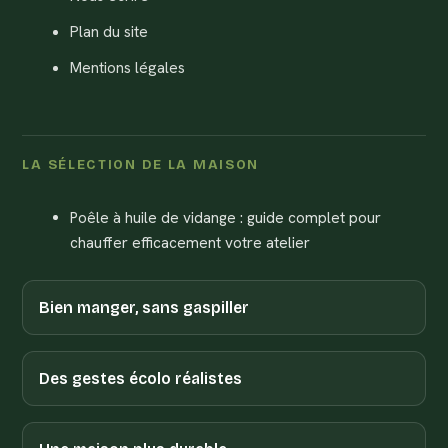
Plan du site
Mentions légales
LA SÉLECTION DE LA MAISON
Poêle à huile de vidange : guide complet pour
chauffer efficacement votre atelier
Bien manger, sans gaspiller
Des gestes écolo réalistes