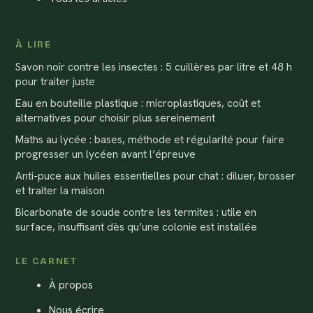
À LIRE
Savon noir contre les insectes : 5 cuillères par litre et 48 h
pour traiter juste
Eau en bouteille plastique : microplastiques, coût et
alternatives pour choisir plus sereinement
Maths au lycée : bases, méthode et régularité pour faire
progresser un lycéen avant l’épreuve
Anti-puce aux huiles essentielles pour chat : diluer, brosser
et traiter la maison
Bicarbonate de soude contre les termites : utile en
surface, insuffisant dès qu’une colonie est installée
LE CARNET
À propos
Nous écrire