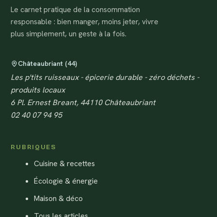
Le carnet pratique de la consommation
responsable : bien manger, moins jeter, vivre
plus simplement, un geste à la fois.
Châteaubriant (44)
Les p'tits ruisseaux - épicerie durable - zéro déchets -
produits locaux
6 Pl. Ernest Breant, 44110 Châteaubriant
02 40 07 94 95
RUBRIQUES
Cuisine & recettes
Écologie & énergie
Maison & déco
Tous les articles