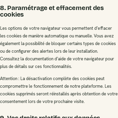
8. Paramétrage et effacement des
cookies
Les options de votre navigateur vous permettent d’effacer
les cookies de manière automatique ou manuelle. Vous avez
également la possibilité de bloquer certains types de cookies
ou de configurer des alertes lors de leur installation.
Consultez la documentation d’aide de votre navigateur pour
plus de détails sur ces fonctionnalités.
Attention : La désactivation complète des cookies peut
compromettre le fonctionnement de notre plateforme. Les
cookies supprimés seront réinstallés après obtention de votre
consentement lors de votre prochaine visite.