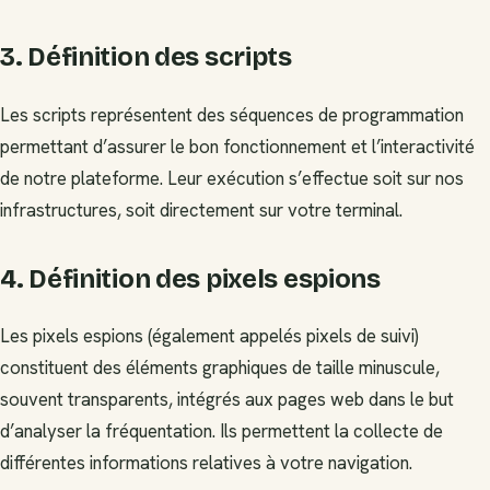
3. Définition des scripts
Les scripts représentent des séquences de programmation
permettant d’assurer le bon fonctionnement et l’interactivité
de notre plateforme. Leur exécution s’effectue soit sur nos
infrastructures, soit directement sur votre terminal.
4. Définition des pixels espions
Les pixels espions (également appelés pixels de suivi)
constituent des éléments graphiques de taille minuscule,
souvent transparents, intégrés aux pages web dans le but
d’analyser la fréquentation. Ils permettent la collecte de
différentes informations relatives à votre navigation.