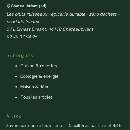
Châteaubriant (44)
Les p'tits ruisseaux - épicerie durable - zéro déchets -
produits locaux
6 Pl. Ernest Breant, 44110 Châteaubriant
02 40 07 94 95
RUBRIQUES
Cuisine & recettes
Écologie & énergie
Maison & déco
Tous les articles
À LIRE
Savon noir contre les insectes : 5 cuillères par litre et 48 h