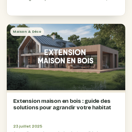
l'intérieur à l'extérieur.
Maison & Déco
Extension maison en bois : guide des
solutions pour agrandir votre habitat
23 juillet 2025