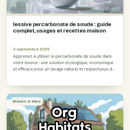
lessive percarbonate de soude : guide
complet, usages et recettes maison
2 septembre 2025
Apprenez à utiliser le percarbonate de soude dans
votre lessive : une solution écologique, économique
et efficace pour un lavage naturel et respectueux de
l'environnement.
Maison & Déco