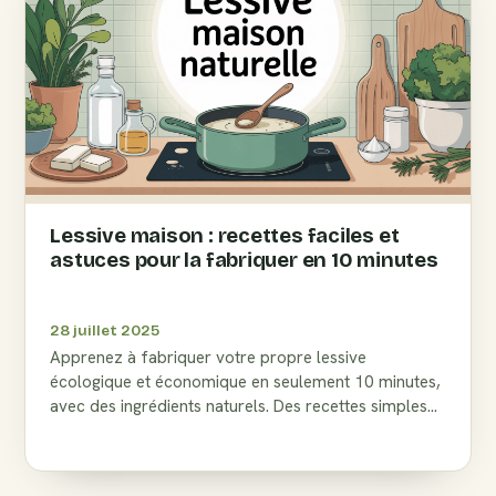
Lessive maison : recettes faciles et
astuces pour la fabriquer en 10 minutes
28 juillet 2025
Apprenez à fabriquer votre propre lessive
écologique et économique en seulement 10 minutes,
avec des ingrédients naturels. Des recettes simples
pour un linge propre et sain.