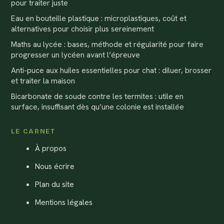
pour traiter juste
Eau en bouteille plastique : microplastiques, coût et
alternatives pour choisir plus sereinement
Maths au lycée : bases, méthode et régularité pour faire
progresser un lycéen avant l’épreuve
Anti-puce aux huiles essentielles pour chat : diluer, brosser
et traiter la maison
Bicarbonate de soude contre les termites : utile en
surface, insuffisant dès qu’une colonie est installée
LE CARNET
À propos
Nous écrire
Plan du site
Mentions légales