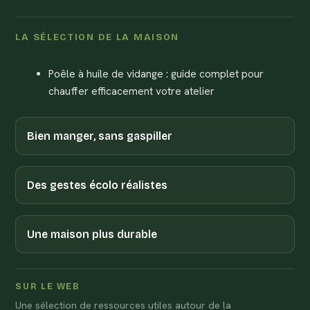
LA SÉLECTION DE LA MAISON
Poêle à huile de vidange : guide complet pour
chauffer efficacement votre atelier
Bien manger, sans gaspiller
Des gestes écolo réalistes
Une maison plus durable
SUR LE WEB
Une sélection de ressources utiles autour de la