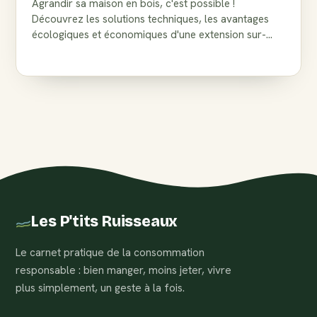
Agrandir sa maison en bois, c'est possible !
Découvrez les solutions techniques, les avantages
écologiques et économiques d'une extension sur-
mesure adapté à votre habitat.
Les P'tits Ruisseaux
Le carnet pratique de la consommation
responsable : bien manger, moins jeter, vivre
plus simplement, un geste à la fois.