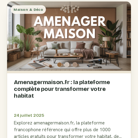
Maison & Déco
Amenagermaison.fr : la plateforme
complète pour transformer votre
habitat
24 juillet 2025
Explorez amenagermaison.fr, la plateforme
francophone référence qui offre plus de 1000
articles gratuits pour transformer votre habitat, de