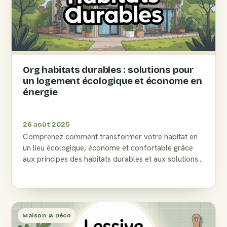
Org habitats durables : solutions pour
un logement écologique et économe en
énergie
26 août 2025
Comprenez comment transformer votre habitat en
un lieu écologique, économe et confortable grâce
aux principes des habitats durables et aux solutions
innovantes.
Maison & Déco