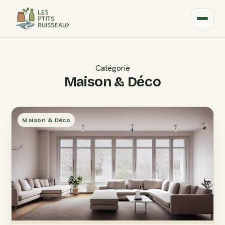
Catégorie
Maison & Déco
Maison & Déco