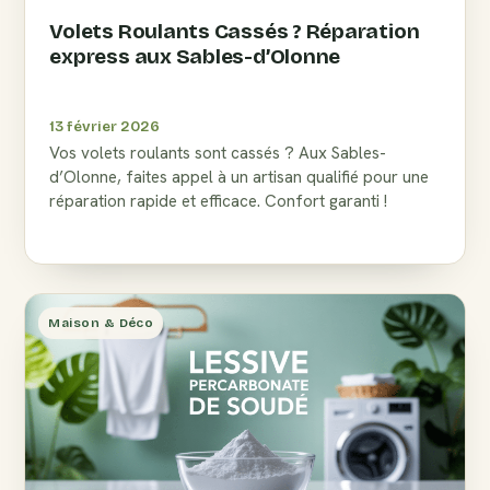
Volets Roulants Cassés ? Réparation
express aux Sables-d’Olonne
13 février 2026
Vos volets roulants sont cassés ? Aux Sables-
d’Olonne, faites appel à un artisan qualifié pour une
réparation rapide et efficace. Confort garanti !
Maison & Déco