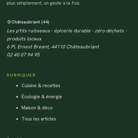
plus simplement, un geste à la fois.
Châteaubriant (44)
Les p'tits ruisseaux - épicerie durable - zéro déchets -
produits locaux
6 Pl. Ernest Breant, 44110 Châteaubriant
02 40 07 94 95
RUBRIQUES
Cuisine & recettes
Écologie & énergie
Maison & déco
Tous les articles