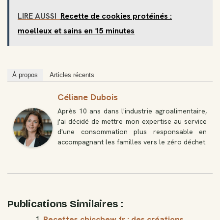
LIRE AUSSI
Recette de cookies protéinés :
moelleux et sains en 15 minutes
À propos
Articles récents
Céliane Dubois
Après 10 ans dans l'industrie agroalimentaire,
j'ai décidé de mettre mon expertise au service
d'une consommation plus responsable en
accompagnant les familles vers le zéro déchet.
Publications Similaires :
Recettes chicchew.fr : des créations