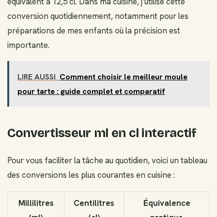
équivalent à 12,5 cl. Dans ma cuisine, j’utilise cette
conversion quotidiennement, notamment pour les
préparations de mes enfants où la précision est
importante.
LIRE AUSSI
Comment choisir le meilleur moule
pour tarte : guide complet et comparatif
Convertisseur ml en cl interactif
Pour vous faciliter la tâche au quotidien, voici un tableau
des conversions les plus courantes en cuisine :
Millilitres
Centilitres
Équivalence