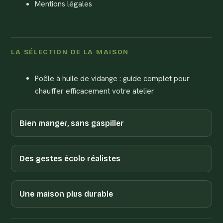
Mentions légales
LA SÉLECTION DE LA MAISON
Poêle à huile de vidange : guide complet pour
chauffer efficacement votre atelier
Bien manger, sans gaspiller
Des gestes écolo réalistes
Une maison plus durable