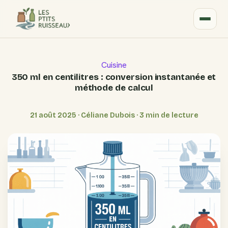
Cuisine
350 ml en centilitres : conversion instantanée et
méthode de calcul
21 août 2025
·
Céliane Dubois
·
3 min de lecture