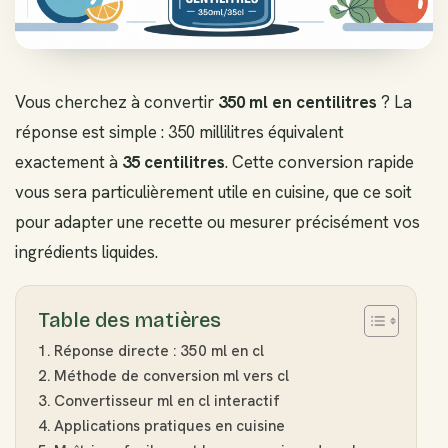
Vous cherchez à convertir
350 ml en centilitres
? La
réponse est simple : 350 millilitres équivalent
exactement à
35 centilitres
. Cette conversion rapide
vous sera particulièrement utile en cuisine, que ce soit
pour adapter une recette ou mesurer précisément vos
ingrédients liquides.
Table des matières
Réponse directe : 350 ml en cl
Méthode de conversion ml vers cl
Convertisseur ml en cl interactif
Applications pratiques en cuisine