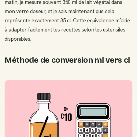
matin, je mesure souvent 350 ml de lait végétal dans
mon verre doseur, et je sais maintenant que cela
représente exactement 35 cl. Cette équivalence m’aide
à adapter facilement les recettes selon les ustensiles
disponibles.
Méthode de conversion ml vers cl