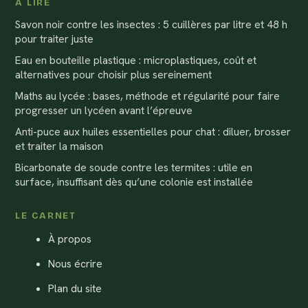
À LIRE
Savon noir contre les insectes : 5 cuillères par litre et 48 h
pour traiter juste
Eau en bouteille plastique : microplastiques, coût et
alternatives pour choisir plus sereinement
Maths au lycée : bases, méthode et régularité pour faire
progresser un lycéen avant l’épreuve
Anti-puce aux huiles essentielles pour chat : diluer, brosser
et traiter la maison
Bicarbonate de soude contre les termites : utile en
surface, insuffisant dès qu’une colonie est installée
LE CARNET
À propos
Nous écrire
Plan du site