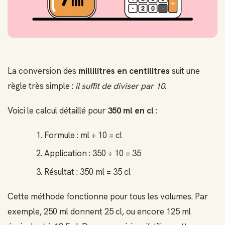
La conversion des
millilitres en centilitres
suit une
règle très simple :
il suffit de diviser par 10
.
Voici le calcul détaillé pour
350 ml en cl
:
Formule : ml ÷ 10 = cl
Application : 350 ÷ 10 = 35
Résultat : 350 ml = 35 cl
Cette méthode fonctionne pour tous les volumes. Par
exemple, 250 ml donnent 25 cl, ou encore 125 ml