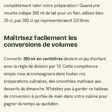
complètement rater votre préparation ! Quand une
recette indique 350 ml de lait pour un flan, utilisez bien
35 cl, pas 350 cl qui représenteraient 3,5 litres.
Maîtrisez facilement les
conversions de volumes
Convertir
350 ml en centilitres
devient un jeu d’enfant
avec la règle de division par 10. Cette compétence
simple vous accompagnera dans toutes vos
préparations culinaires, des smoothies matinaux aux
desserts du dimanche. N’hésitez pas à garder ce tableau
de conversion à portée de main dans votre cuisine pour
gagner du temps au quotidien.