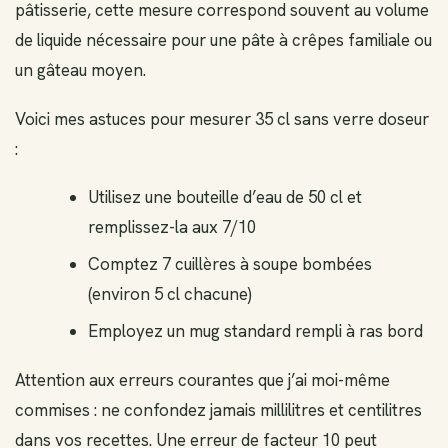
pâtisserie, cette mesure correspond souvent au volume
de liquide nécessaire pour une pâte à crêpes familiale ou
un gâteau moyen.
Voici mes astuces pour mesurer 35 cl sans verre doseur
:
Utilisez une bouteille d’eau de 50 cl et
remplissez-la aux 7/10
Comptez 7 cuillères à soupe bombées
(environ 5 cl chacune)
Employez un mug standard rempli à ras bord
Attention aux erreurs courantes que j’ai moi-même
commises : ne confondez jamais millilitres et centilitres
dans vos recettes. Une erreur de facteur 10 peut