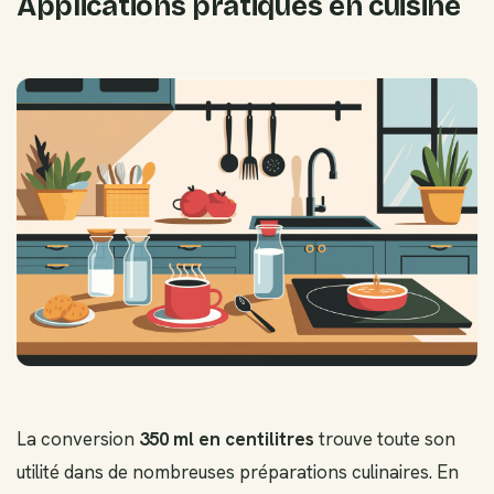
Applications pratiques en cuisine
La conversion
350 ml en centilitres
trouve toute son
utilité dans de nombreuses préparations culinaires. En