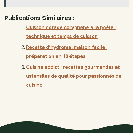
Publications Similaires :
Cuisson dorade coryphène à la poêle :
technique et temps de cuisson
Recette d’hydromel maison facile :
préparation en 10 étapes
Cuisine addict : recettes gourmandes et
ustensiles de qualité pour passionnés de
cuisine