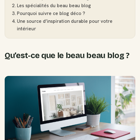
Les spécialités du beau beau blog
Pourquoi suivre ce blog déco ?
Une source d’inspiration durable pour votre
intérieur
Qu’est-ce que le beau beau blog ?