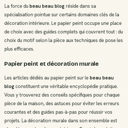
La force du
beau beau blog
réside dans sa
spécialisation pointue sur certains domaines clés de la
décoration intérieure. Le papier peint occupe une place
de choix avec des guides complets qui couvrent tout : du
choix du motif selon la pièce aux techniques de pose les
plus efficaces.
Papier peint et décoration murale
Les articles dédiés au papier peint sur le
beau beau
blog
constituent une véritable encyclopédie pratique.
Vous y trouverez des conseils spécifiques pour chaque
pièce de la maison, des astuces pour éviter les erreurs
courantes et des guides pas-à-pas pour réussir vos
projets. La décoration murale dans son ensemble est