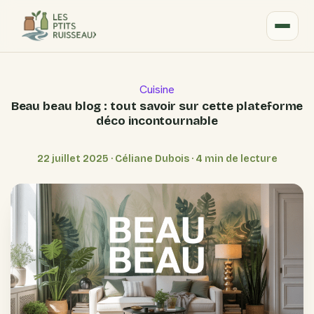
Cuisine
Beau beau blog : tout savoir sur cette plateforme
déco incontournable
22 juillet 2025
·
Céliane Dubois
·
4 min de lecture