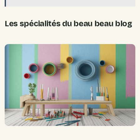
Les spécialités du beau beau blog