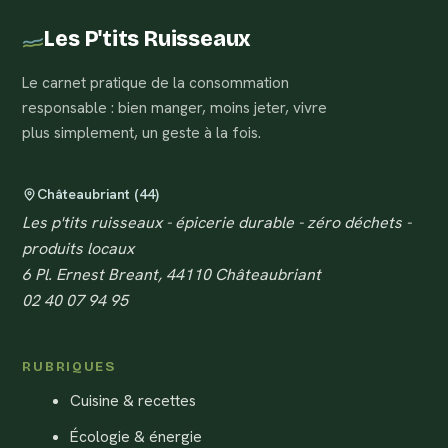
Les P'tits Ruisseaux
Le carnet pratique de la consommation
responsable : bien manger, moins jeter, vivre
plus simplement, un geste à la fois.
Châteaubriant (44)
Les p'tits ruisseaux - épicerie durable - zéro déchets -
produits locaux
6 Pl. Ernest Breant, 44110 Châteaubriant
02 40 07 94 95
RUBRIQUES
Cuisine & recettes
Écologie & énergie