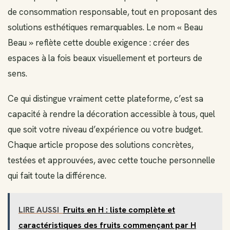
de consommation responsable, tout en proposant des
solutions esthétiques remarquables. Le nom « Beau
Beau » reflète cette double exigence : créer des
espaces à la fois beaux visuellement et porteurs de
sens.
Ce qui distingue vraiment cette plateforme, c’est sa
capacité à rendre la décoration accessible à tous, quel
que soit votre niveau d’expérience ou votre budget.
Chaque article propose des solutions concrètes,
testées et approuvées, avec cette touche personnelle
qui fait toute la différence.
LIRE AUSSI
Fruits en H : liste complète et
caractéristiques des fruits commençant par H