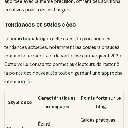
abordée avec la même précision, offrant des solutions
créatives pour tous les budgets.
Tendances et styles déco
Le
beau beau blog
excelle dans l’exploration des
tendances actuelles, notamment les couleurs chaudes
comme le terracotta ou le vert olive qui marquent 2025.
Cette veille constante permet aux lecteurs de rester à
la pointe des nouveautés tout en gardant une approche
intemporelle.
Caractéristiques
Points forts sur le
Style déco
principales
blog
Guides pratiques
Épuré,