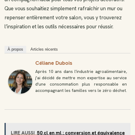
Que vous souhaitiez simplement rafraîchir un mur ou
repenser entièrement votre salon, vous y trouverez
l’inspiration et les outils nécessaires pour réussir.
À propos
Articles récents
Céliane Dubois
Après 10 ans dans l'industrie agroalimentaire,
j'ai décidé de mettre mon expertise au service
d'une consommation plus responsable en
accompagnant les familles vers le zéro déchet.
LIRE AUSSI
50 cl en ml : conversion et équivalence