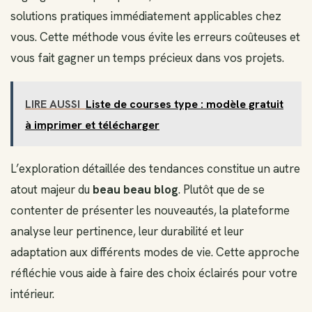
solutions pratiques immédiatement applicables chez
vous. Cette méthode vous évite les erreurs coûteuses et
vous fait gagner un temps précieux dans vos projets.
LIRE AUSSI
Liste de courses type : modèle gratuit
à imprimer et télécharger
L’exploration détaillée des tendances constitue un autre
atout majeur du
beau beau blog
. Plutôt que de se
contenter de présenter les nouveautés, la plateforme
analyse leur pertinence, leur durabilité et leur
adaptation aux différents modes de vie. Cette approche
réfléchie vous aide à faire des choix éclairés pour votre
intérieur.