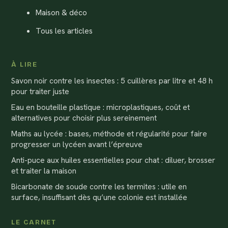
Maison & déco
Tous les articles
À LIRE
Savon noir contre les insectes : 5 cuillères par litre et 48 h
pour traiter juste
Eau en bouteille plastique : microplastiques, coût et
alternatives pour choisir plus sereinement
Maths au lycée : bases, méthode et régularité pour faire
progresser un lycéen avant l’épreuve
Anti-puce aux huiles essentielles pour chat : diluer, brosser
et traiter la maison
Bicarbonate de soude contre les termites : utile en
surface, insuffisant dès qu’une colonie est installée
LE CARNET