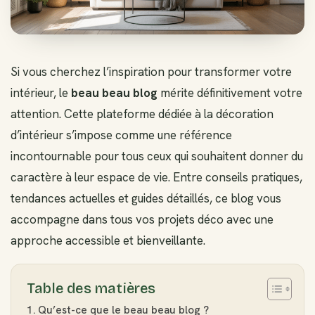
Si vous cherchez l’inspiration pour transformer votre
intérieur, le
beau beau blog
mérite définitivement votre
attention. Cette plateforme dédiée à la décoration
d’intérieur s’impose comme une référence
incontournable pour tous ceux qui souhaitent donner du
caractère à leur espace de vie. Entre conseils pratiques,
tendances actuelles et guides détaillés, ce blog vous
accompagne dans tous vos projets déco avec une
approche accessible et bienveillante.
Table des matières
Qu’est-ce que le beau beau blog ?