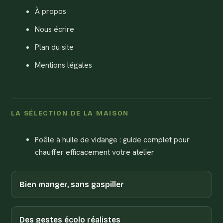
À propos
Nous écrire
Plan du site
Mentions légales
LA SÉLECTION DE LA MAISON
Poêle à huile de vidange : guide complet pour
chauffer efficacement votre atelier
Bien manger, sans gaspiller
Des gestes écolo réalistes