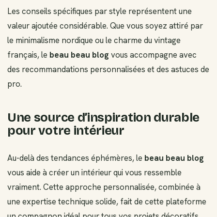
Les conseils spécifiques par style représentent une
valeur ajoutée considérable. Que vous soyez attiré par
le minimalisme nordique ou le charme du vintage
français, le
beau beau blog
vous accompagne avec
des recommandations personnalisées et des astuces de
pro.
Une source d’inspiration durable
pour votre intérieur
Au-delà des tendances éphémères, le
beau beau blog
vous aide à créer un intérieur qui vous ressemble
vraiment. Cette approche personnalisée, combinée à
une expertise technique solide, fait de cette plateforme
un compagnon idéal pour tous vos projets décoratifs.