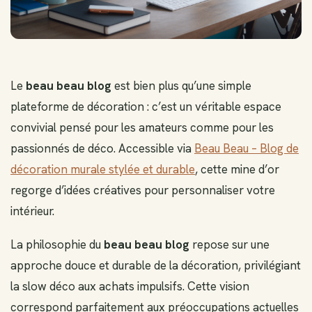
Le
beau beau blog
est bien plus qu’une simple
plateforme de décoration : c’est un véritable espace
convivial pensé pour les amateurs comme pour les
passionnés de déco. Accessible via
Beau Beau – Blog de
décoration murale stylée et durable
, cette mine d’or
regorge d’idées créatives pour personnaliser votre
intérieur.
La philosophie du
beau beau blog
repose sur une
approche douce et durable de la décoration, privilégiant
la slow déco aux achats impulsifs. Cette vision
correspond parfaitement aux préoccupations actuelles