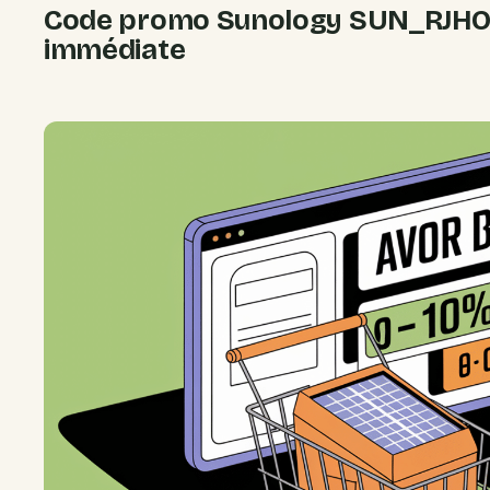
Code promo Sunology SUN_RJHOM
immédiate