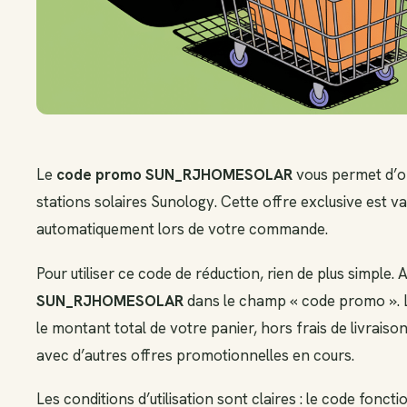
Le
code promo SUN_RJHOMESOLAR
vous permet d’o
stations solaires Sunology. Cette offre exclusive est va
automatiquement lors de votre commande.
Pour utiliser ce code de réduction, rien de plus simple
SUN_RJHOMESOLAR
dans le champ « code promo ». L
le montant total de votre panier, hors frais de livraiso
avec d’autres offres promotionnelles en cours.
Les conditions d’utilisation sont claires : le code fon