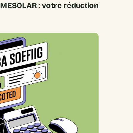
ESOLAR : votre réduction