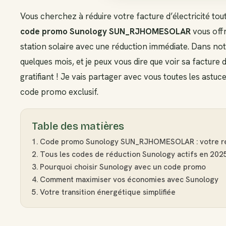
Vous cherchez à réduire votre facture d’électricité t
code promo Sunology SUN_RJHOMESOLAR
vous offr
station solaire avec une réduction immédiate. Dans notr
quelques mois, et je peux vous dire que voir sa facture
gratifiant ! Je vais partager avec vous toutes les ast
code promo exclusif.
Table des matières
Code promo Sunology SUN_RJHOMESOLAR : votre ré
Tous les codes de réduction Sunology actifs en 202
Pourquoi choisir Sunology avec un code promo
Comment maximiser vos économies avec Sunology
Votre transition énergétique simplifiée