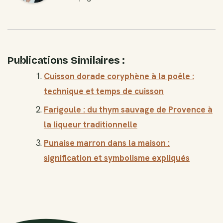
Publications Similaires :
Cuisson dorade coryphène à la poêle :
technique et temps de cuisson
Farigoule : du thym sauvage de Provence à
la liqueur traditionnelle
Punaise marron dans la maison :
signification et symbolisme expliqués