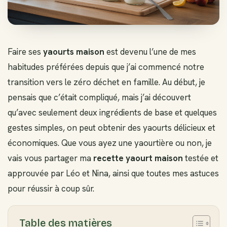
Faire ses
yaourts maison
est devenu l’une de mes
habitudes préférées depuis que j’ai commencé notre
transition vers le zéro déchet en famille. Au début, je
pensais que c’était compliqué, mais j’ai découvert
qu’avec seulement deux ingrédients de base et quelques
gestes simples, on peut obtenir des yaourts délicieux et
économiques. Que vous ayez une yaourtière ou non, je
vais vous partager ma
recette yaourt maison
testée et
approuvée par Léo et Nina, ainsi que toutes mes astuces
pour réussir à coup sûr.
Table des matières