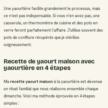
Une yaourtière facilite grandement le processus, mais
ce n’est pas indispensable. Si vous n’en avez pas, une
casserole, un thermomètre de cuisine et des pots en
verre feront parfaitement l’affaire. J’utilise souvent des
pots de confiture récupérés que je stérilise
soigneusement.
Recette de yaourt maison avec
yaourtière en 4 étapes
Ma
recette yaourt maison
à la yaourtière est devenue
un rituel familial que nous réalisons ensemble chaque
dimanche. Voici ma méthode éprouvée en 4 étapes
simples :