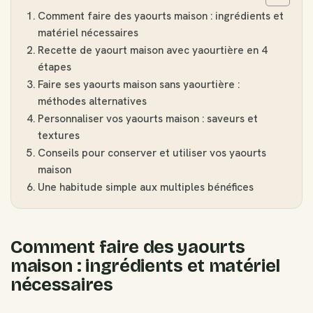
Comment faire des yaourts maison : ingrédients et
matériel nécessaires
Recette de yaourt maison avec yaourtière en 4
étapes
Faire ses yaourts maison sans yaourtière :
méthodes alternatives
Personnaliser vos yaourts maison : saveurs et
textures
Conseils pour conserver et utiliser vos yaourts
maison
Une habitude simple aux multiples bénéfices
Comment faire des yaourts
maison : ingrédients et matériel
nécessaires