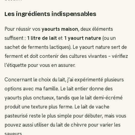
Les ingrédients indispensables
Pour réussir vos
yaourts maison
, deux éléments
suffisent :
1 litre de lait
et
1 yaourt nature
(ou un
sachet de ferments lactiques). Le yaourt nature sert de
ferment et doit contenir des cultures vivantes – vérifiez
l’étiquette pour vous en assurer.
Concernant le choix du lait, j’ai expérimenté plusieurs
options avec ma famille. Le lait entier donne des
yaourts plus onctueux, tandis que le lait demi-écrémé
produit une texture plus ferme. Le lait de vache
pasteurisé reste le plus simple pour débuter, mais vous
pouvez aussi utiliser du lait de chèvre pour varier les
saveurs.