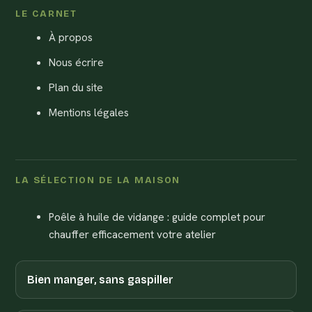
LE CARNET
À propos
Nous écrire
Plan du site
Mentions légales
LA SÉLECTION DE LA MAISON
Poêle à huile de vidange : guide complet pour
chauffer efficacement votre atelier
Bien manger, sans gaspiller