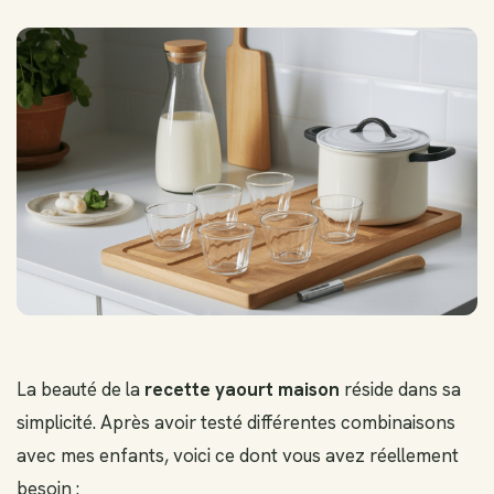
La beauté de la
recette yaourt maison
réside dans sa
simplicité. Après avoir testé différentes combinaisons
avec mes enfants, voici ce dont vous avez réellement
besoin :