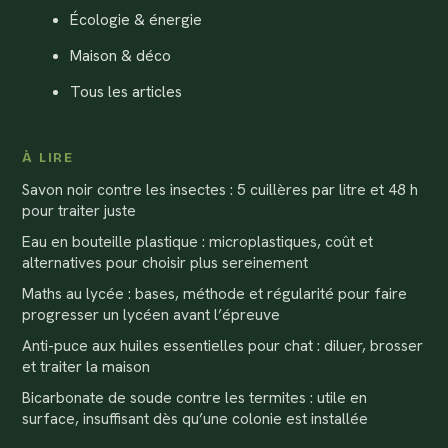
Écologie & énergie
Maison & déco
Tous les articles
À LIRE
Savon noir contre les insectes : 5 cuillères par litre et 48 h
pour traiter juste
Eau en bouteille plastique : microplastiques, coût et
alternatives pour choisir plus sereinement
Maths au lycée : bases, méthode et régularité pour faire
progresser un lycéen avant l’épreuve
Anti-puce aux huiles essentielles pour chat : diluer, brosser
et traiter la maison
Bicarbonate de soude contre les termites : utile en
surface, insuffisant dès qu’une colonie est installée