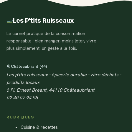
Les P'tits Ruisseaux
Le carnet pratique de la consommation
responsable : bien manger, moins jeter, vivre
plus simplement, un geste à la fois.
Châteaubriant (44)
Les p'tits ruisseaux - épicerie durable - zéro déchets -
produits locaux
6 Pl. Ernest Breant, 44110 Châteaubriant
02 40 07 94 95
RUBRIQUES
Cuisine & recettes