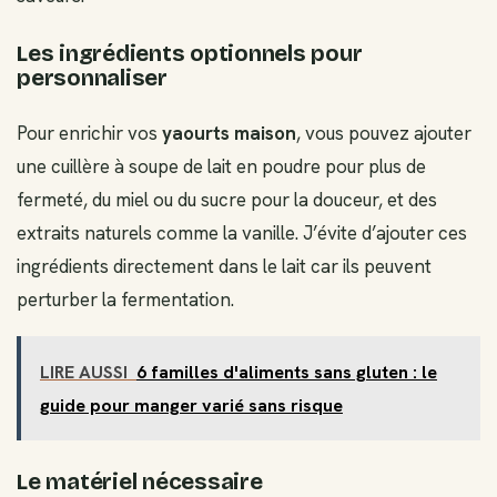
Les ingrédients optionnels pour
personnaliser
Pour enrichir vos
yaourts maison
, vous pouvez ajouter
une cuillère à soupe de lait en poudre pour plus de
fermeté, du miel ou du sucre pour la douceur, et des
extraits naturels comme la vanille. J’évite d’ajouter ces
ingrédients directement dans le lait car ils peuvent
perturber la fermentation.
LIRE AUSSI
6 familles d'aliments sans gluten : le
guide pour manger varié sans risque
Le matériel nécessaire