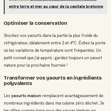
entre terre et mer au cœur de la capitale bretonne
Optimiser la conservation
Stockez vos yaourts dans la partie la plus froide du
réfrigérateur, idéalement entre 2 et 4°C. Évitez la porte
où les variations de température sont fréquentes. Un
petit conseil que j’ai appris : gardez toujours un yaourt
nature pour la prochaine fournée !
Transformer vos yaourts en ingrédients
polyvalents
Les
yaourts maison
remplacent avantageusement de
nombreux ingrédients dans ma cuisine zéro déchet. Je
les utilise comme base pour des sauces légères en