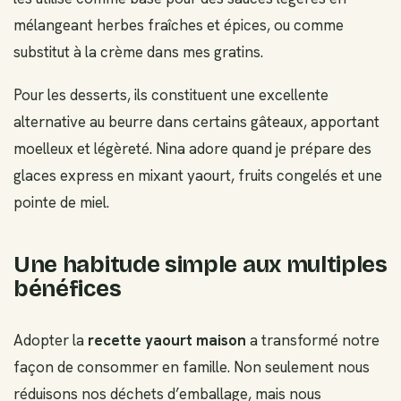
mélangeant herbes fraîches et épices, ou comme
substitut à la crème dans mes gratins.
Pour les desserts, ils constituent une excellente
alternative au beurre dans certains gâteaux, apportant
moelleux et légèreté. Nina adore quand je prépare des
glaces express en mixant yaourt, fruits congelés et une
pointe de miel.
Une habitude simple aux multiples
bénéfices
Adopter la
recette yaourt maison
a transformé notre
façon de consommer en famille. Non seulement nous
réduisons nos déchets d’emballage, mais nous