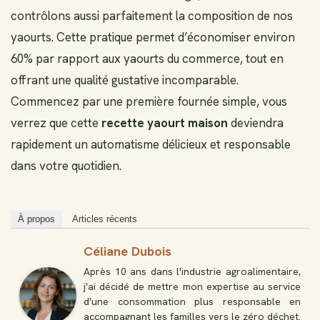
contrôlons aussi parfaitement la composition de nos
yaourts. Cette pratique permet d’économiser environ
60% par rapport aux yaourts du commerce, tout en
offrant une qualité gustative incomparable.
Commencez par une première fournée simple, vous
verrez que cette
recette yaourt maison
deviendra
rapidement un automatisme délicieux et responsable
dans votre quotidien.
À propos
Articles récents
Céliane Dubois
Après 10 ans dans l'industrie agroalimentaire,
j'ai décidé de mettre mon expertise au service
d'une consommation plus responsable en
accompagnant les familles vers le zéro déchet.