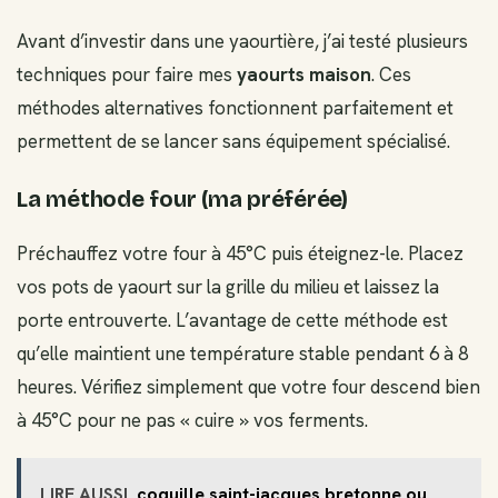
Avant d’investir dans une yaourtière, j’ai testé plusieurs
techniques pour faire mes
yaourts maison
. Ces
méthodes alternatives fonctionnent parfaitement et
permettent de se lancer sans équipement spécialisé.
La méthode four (ma préférée)
Préchauffez votre four à 45°C puis éteignez-le. Placez
vos pots de yaourt sur la grille du milieu et laissez la
porte entrouverte. L’avantage de cette méthode est
qu’elle maintient une température stable pendant 6 à 8
heures. Vérifiez simplement que votre four descend bien
à 45°C pour ne pas « cuire » vos ferments.
LIRE AUSSI
coquille saint-jacques bretonne ou