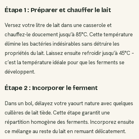
Étape 1 : Préparer et chauffer le lait
Versez votre litre de lait dans une casserole et
chauffez-le doucement jusqu’à 85°C. Cette température
élimine les bactéries indésirables sans détruire les
propriétés du lait. Laissez ensuite refroidir jusqu’à 45°C –
c’est la température idéale pour que les ferments se
développent.
Étape 2 : Incorporer le ferment
Dans un bol, délayez votre yaourt nature avec quelques
cuillères de lait tiède. Cette étape garantit une
répartition homogène des ferments. Incorporez ensuite
ce mélange au reste du lait en remuant délicatement.