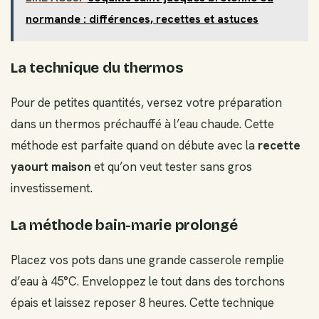
normande : différences, recettes et astuces
La technique du thermos
Pour de petites quantités, versez votre préparation
dans un thermos préchauffé à l’eau chaude. Cette
méthode est parfaite quand on débute avec la
recette
yaourt maison
et qu’on veut tester sans gros
investissement.
La méthode bain-marie prolongé
Placez vos pots dans une grande casserole remplie
d’eau à 45°C. Enveloppez le tout dans des torchons
épais et laissez reposer 8 heures. Cette technique