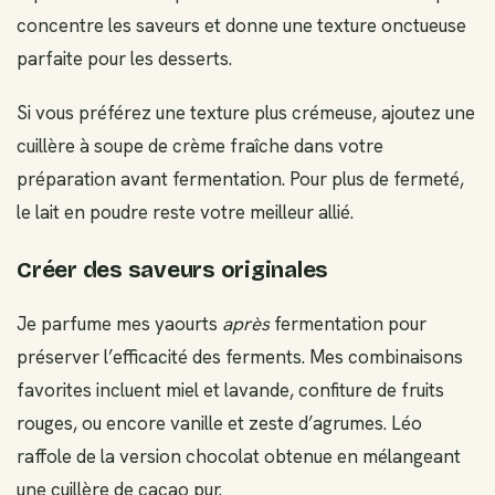
concentre les saveurs et donne une texture onctueuse
parfaite pour les desserts.
Si vous préférez une texture plus crémeuse, ajoutez une
cuillère à soupe de crème fraîche dans votre
préparation avant fermentation. Pour plus de fermeté,
le lait en poudre reste votre meilleur allié.
Créer des saveurs originales
Je parfume mes yaourts
après
fermentation pour
préserver l’efficacité des ferments. Mes combinaisons
favorites incluent miel et lavande, confiture de fruits
rouges, ou encore vanille et zeste d’agrumes. Léo
raffole de la version chocolat obtenue en mélangeant
une cuillère de cacao pur.