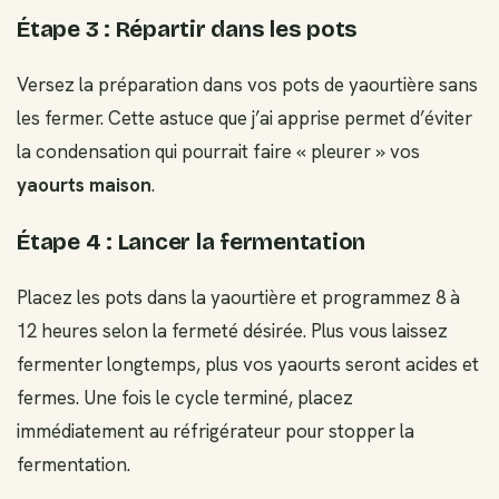
Étape 3 : Répartir dans les pots
Versez la préparation dans vos pots de yaourtière sans
les fermer. Cette astuce que j’ai apprise permet d’éviter
la condensation qui pourrait faire « pleurer » vos
yaourts maison
.
Étape 4 : Lancer la fermentation
Placez les pots dans la yaourtière et programmez 8 à
12 heures selon la fermeté désirée. Plus vous laissez
fermenter longtemps, plus vos yaourts seront acides et
fermes. Une fois le cycle terminé, placez
immédiatement au réfrigérateur pour stopper la
fermentation.