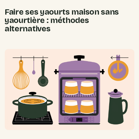
Faire ses yaourts maison sans
yaourtière : méthodes
alternatives