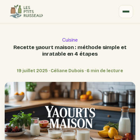
Cuisine
Recette yaourt maison : méthode simple et
inratable en 4 étapes
19 juillet 2025
·
Céliane Dubois
·
6 min de lecture