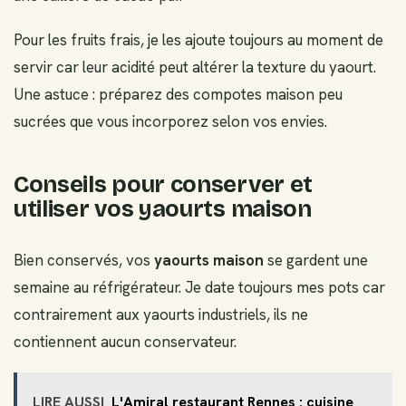
Pour les fruits frais, je les ajoute toujours au moment de
servir car leur acidité peut altérer la texture du yaourt.
Une astuce : préparez des compotes maison peu
sucrées que vous incorporez selon vos envies.
Conseils pour conserver et
utiliser vos yaourts maison
Bien conservés, vos
yaourts maison
se gardent une
semaine au réfrigérateur. Je date toujours mes pots car
contrairement aux yaourts industriels, ils ne
contiennent aucun conservateur.
LIRE AUSSI
L'Amiral restaurant Rennes : cuisine